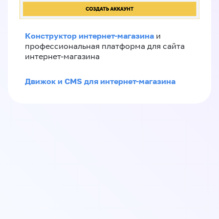
Конструктор интернет-магазина
и
профессиональная платформа для сайта
интернет-магазина
Движок и CMS для интернет-магазина