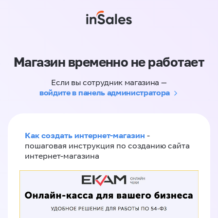
Магазин временно не работает
Если вы сотрудник магазина —
войдите в панель администратора
Как создать интернет-магазин
-
пошаговая инструкция по созданию сайта
интернет-магазина