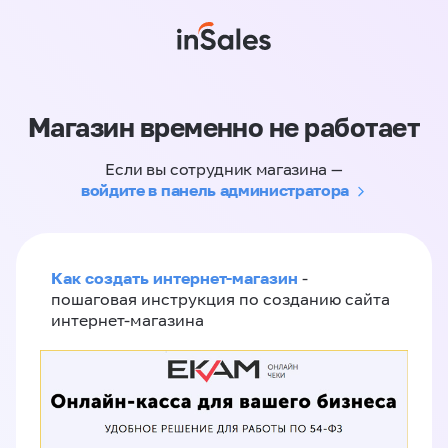
Магазин временно не работает
Если вы сотрудник магазина —
войдите в панель администратора
Как создать интернет-магазин
-
пошаговая инструкция по созданию сайта
интернет-магазина