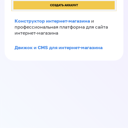
Конструктор интернет-магазина
и
профессиональная платформа для сайта
интернет-магазина
Движок и CMS для интернет-магазина