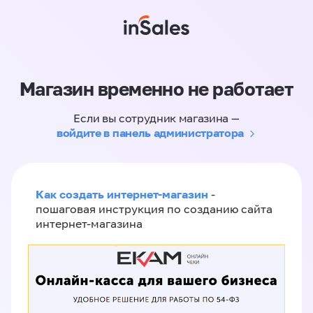
Магазин временно не работает
Если вы сотрудник магазина —
войдите в панель администратора
Как создать интернет-магазин
-
пошаговая инструкция по созданию сайта
интернет-магазина