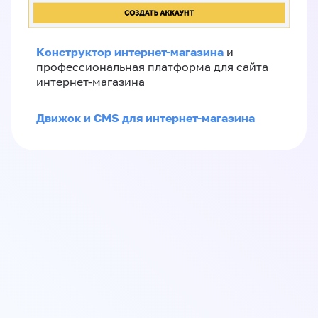
Конструктор интернет-магазина
и
профессиональная платформа для сайта
интернет-магазина
Движок и CMS для интернет-магазина