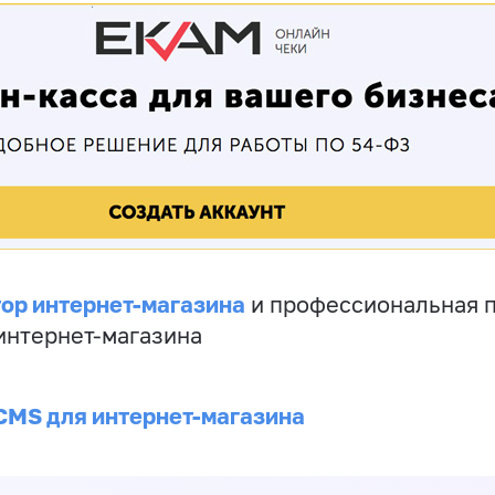
ор интернет-магазина
и профессиональная 
 интернет-магазина
CMS для интернет-магазина