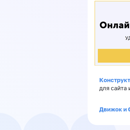
Конструкт
для сайта
Движок и 