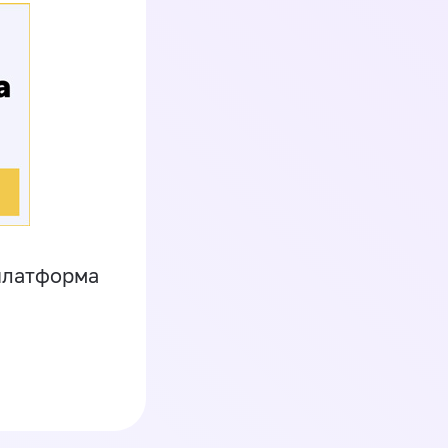
платформа