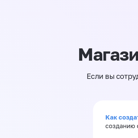
Магази
Если вы сотру
Как созда
созданию 