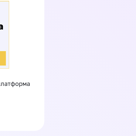
платформа