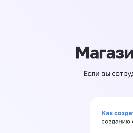
Магази
Если вы сотру
Как созда
созданию 