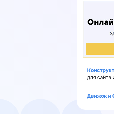
Конструкт
для сайта
Движок и 