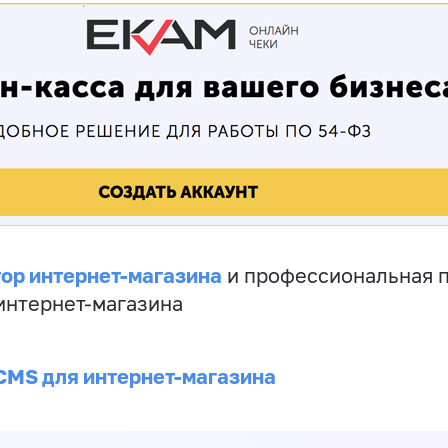
ор интернет-магазина
и профессиональная 
 интернет-магазина
CMS для интернет-магазина