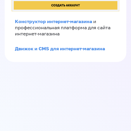
Конструктор интернет-магазина
и
профессиональная платформа для сайта
интернет-магазина
Движок и CMS для интернет-магазина