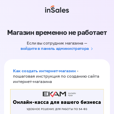
Магазин временно не работает
Если вы сотрудник магазина —
войдите в панель администратора
Как создать интернет-магазин
-
пошаговая инструкция по созданию сайта
интернет-магазина