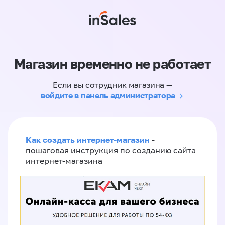
Магазин временно не работает
Если вы сотрудник магазина —
войдите в панель администратора
Как создать интернет-магазин
-
пошаговая инструкция по созданию сайта
интернет-магазина