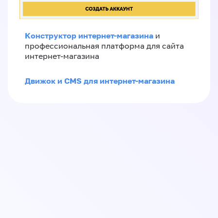
Конструктор интернет-магазина
и
профессиональная платформа для сайта
интернет-магазина
Движок и CMS для интернет-магазина