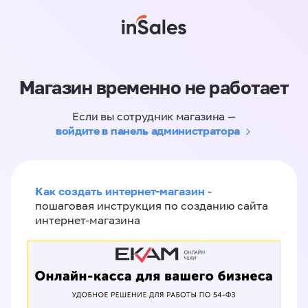
Магазин временно не работает
Если вы сотрудник магазина —
войдите в панель администратора
Как создать интернет-магазин
-
пошаговая инструкция по созданию сайта
интернет-магазина