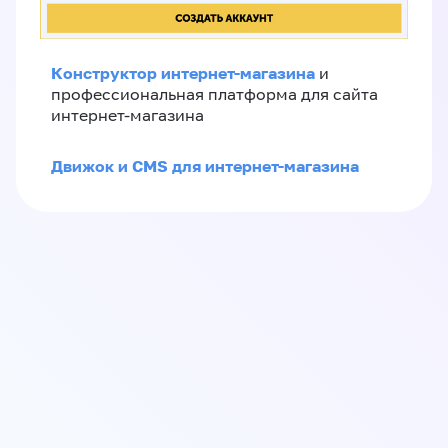
Конструктор интернет-магазина
и
профессиональная платформа для сайта
интернет-магазина
Движок и CMS для интернет-магазина