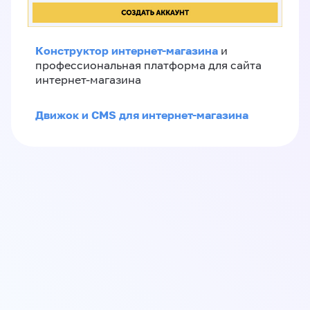
Конструктор интернет-магазина
и
профессиональная платформа для сайта
интернет-магазина
Движок и CMS для интернет-магазина