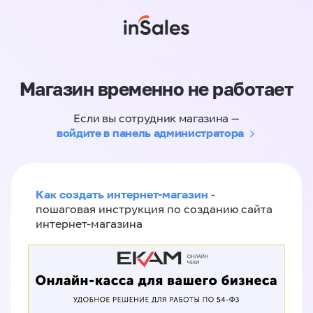
Магазин временно не работает
Если вы сотрудник магазина —
войдите в панель администратора
Как создать интернет-магазин
-
пошаговая инструкция по созданию сайта
интернет-магазина