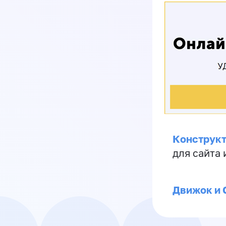
Конструкт
для сайта
Движок и 