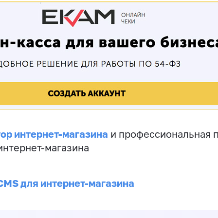
ор интернет-магазина
и профессиональная 
 интернет-магазина
CMS для интернет-магазина