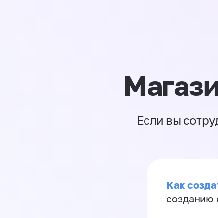
Магази
Если вы сотру
Как созда
созданию 