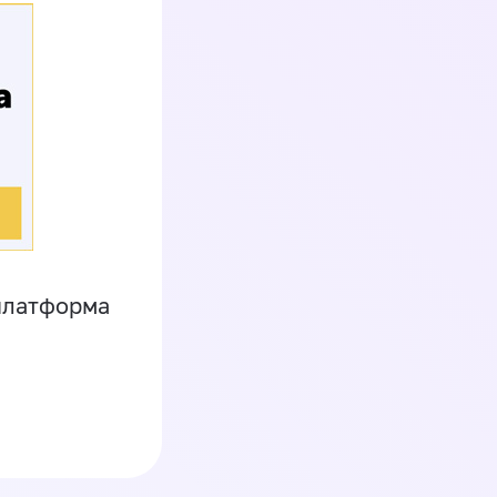
платформа