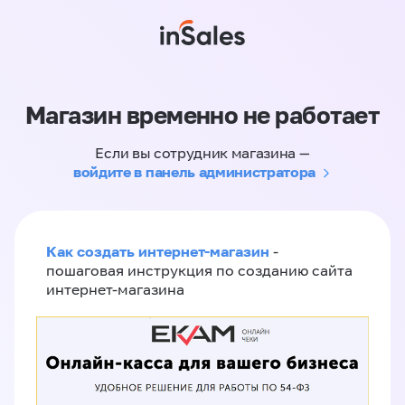
Магазин временно не работает
Если вы сотрудник магазина —
войдите в панель администратора
Как создать интернет-магазин
-
пошаговая инструкция по созданию сайта
интернет-магазина