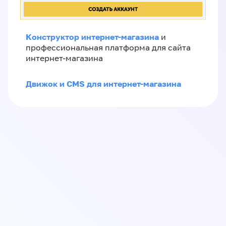
Конструктор интернет-магазина
и
профессиональная платформа для сайта
интернет-магазина
Движок и CMS для интернет-магазина