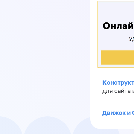
Конструкт
для сайта
Движок и 