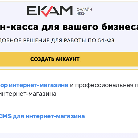
ор интернет-магазина
и профессиональная 
 интернет-магазина
CMS для интернет-магазина