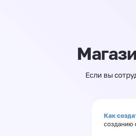
Магази
Если вы сотру
Как созда
созданию 