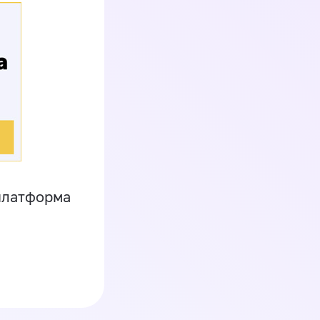
платформа