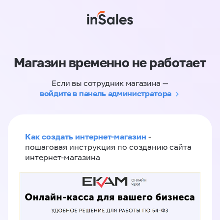
Магазин временно не работает
Если вы сотрудник магазина —
войдите в панель администратора
Как создать интернет-магазин
-
пошаговая инструкция по созданию сайта
интернет-магазина