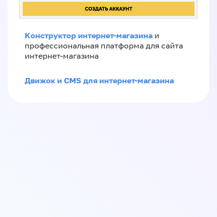
Конструктор интернет-магазина
и
профессиональная платформа для сайта
интернет-магазина
Движок и CMS для интернет-магазина