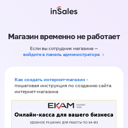
Магазин временно не работает
Если вы сотрудник магазина —
войдите в панель администратора
Как создать интернет-магазин
-
пошаговая инструкция по созданию сайта
интернет-магазина