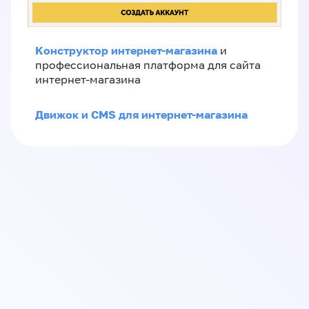
Конструктор интернет-магазина
и
профессиональная платформа для сайта
интернет-магазина
Движок и CMS для интернет-магазина