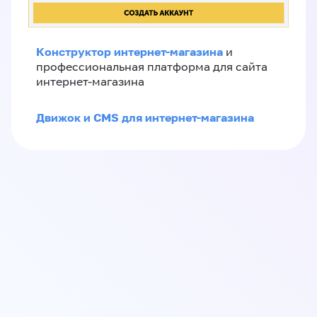
Конструктор интернет-магазина
и
профессиональная платформа для сайта
интернет-магазина
Движок и CMS для интернет-магазина