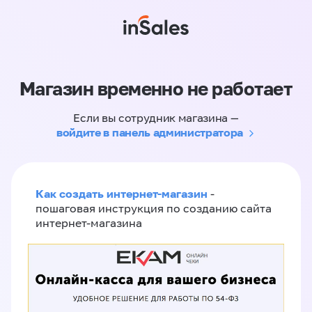
Магазин временно не работает
Если вы сотрудник магазина —
войдите в панель администратора
Как создать интернет-магазин
-
пошаговая инструкция по созданию сайта
интернет-магазина