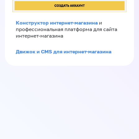
Конструктор интернет-магазина
и
профессиональная платформа для сайта
интернет-магазина
Движок и CMS для интернет-магазина