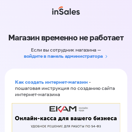
Магазин временно не работает
Если вы сотрудник магазина —
войдите в панель администратора
Как создать интернет-магазин
-
пошаговая инструкция по созданию сайта
интернет-магазина