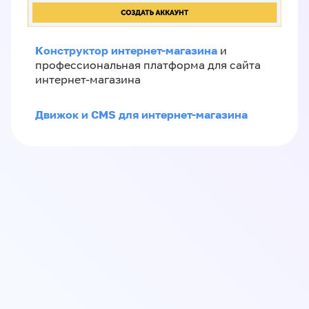
Конструктор интернет-магазина
и
профессиональная платформа для сайта
интернет-магазина
Движок и CMS для интернет-магазина