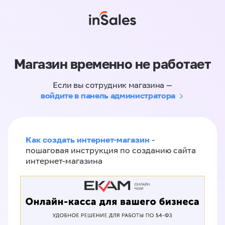
Магазин временно не работает
Если вы сотрудник магазина —
войдите в панель администратора
Как создать интернет-магазин
-
пошаговая инструкция по созданию сайта
интернет-магазина