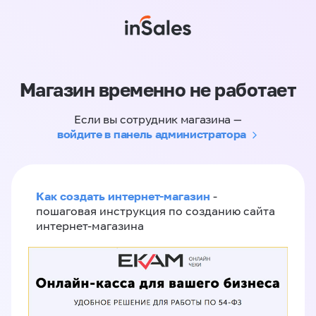
Магазин временно не работает
Если вы сотрудник магазина —
войдите в панель администратора
Как создать интернет-магазин
-
пошаговая инструкция по созданию сайта
интернет-магазина