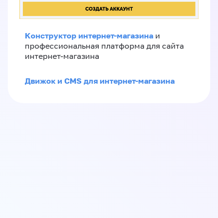
Конструктор интернет-магазина
и
профессиональная платформа для сайта
интернет-магазина
Движок и CMS для интернет-магазина