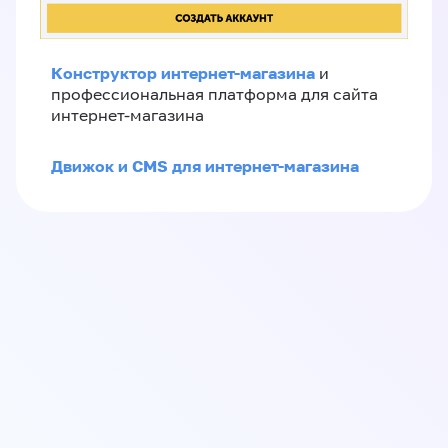
Конструктор интернет-магазина
и
профессиональная платформа для сайта
интернет-магазина
Движок и CMS для интернет-магазина