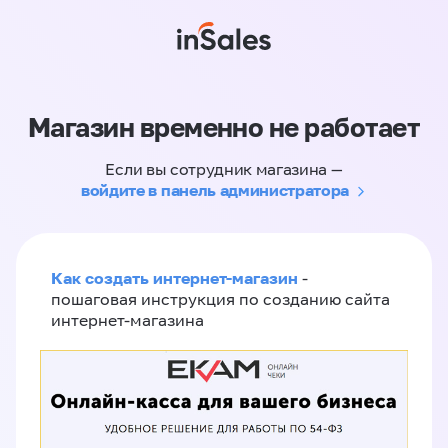
Магазин временно не работает
Если вы сотрудник магазина —
войдите в панель администратора
Как создать интернет-магазин
-
пошаговая инструкция по созданию сайта
интернет-магазина