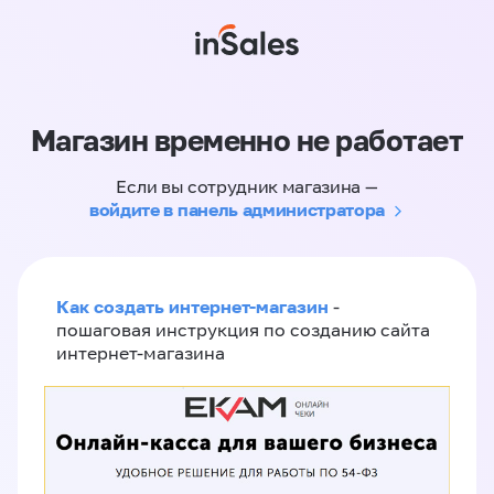
Магазин временно не работает
Если вы сотрудник магазина —
войдите в панель администратора
Как создать интернет-магазин
-
пошаговая инструкция по созданию сайта
интернет-магазина