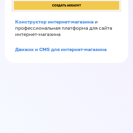
Конструктор интернет-магазина
и
профессиональная платформа для сайта
интернет-магазина
Движок и CMS для интернет-магазина