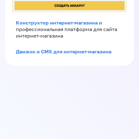
Конструктор интернет-магазина
и
профессиональная платформа для сайта
интернет-магазина
Движок и CMS для интернет-магазина