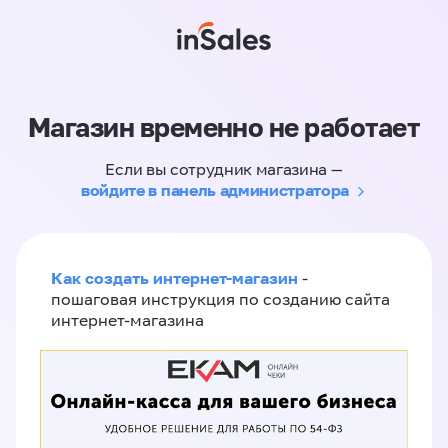
Магазин временно не работает
Если вы сотрудник магазина —
войдите в панель администратора
Как создать интернет-магазин
-
пошаговая инструкция по созданию сайта
интернет-магазина