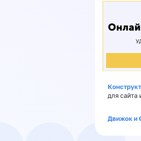
Конструкт
для сайта
Движок и 