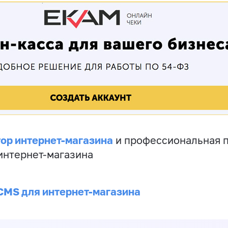
ор интернет-магазина
и профессиональная 
 интернет-магазина
CMS для интернет-магазина