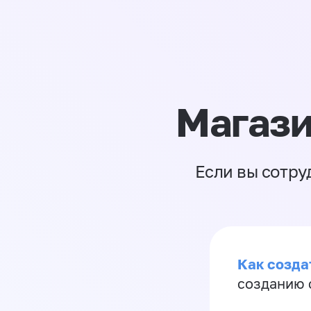
Магази
Если вы сотру
Как созда
созданию 