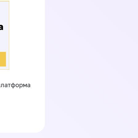
платформа