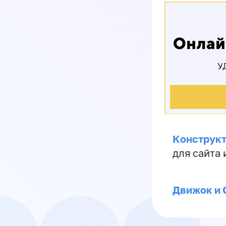
Конструкт
для сайта
Движок и 