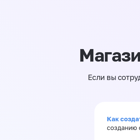
Магази
Если вы сотру
Как созда
созданию 