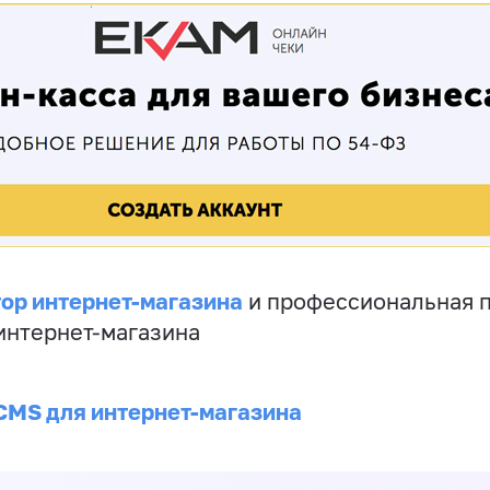
ор интернет-магазина
и профессиональная 
 интернет-магазина
CMS для интернет-магазина