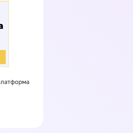
платформа