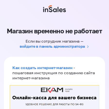
Магазин временно не работает
Если вы сотрудник магазина —
войдите в панель администратора
Как создать интернет-магазин
-
пошаговая инструкция по созданию сайта
интернет-магазина