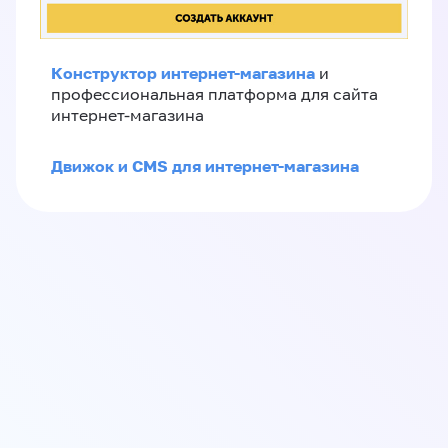
Конструктор интернет-магазина
и
профессиональная платформа для сайта
интернет-магазина
Движок и CMS для интернет-магазина