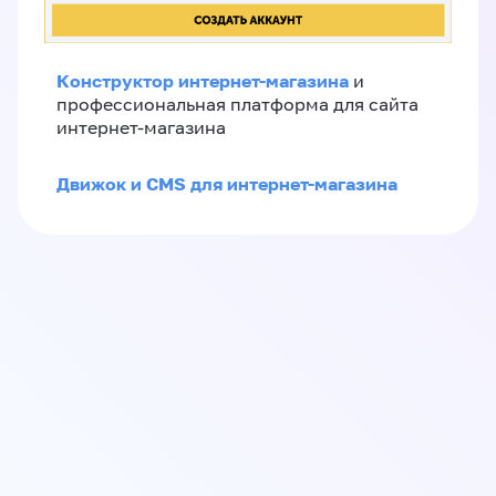
Конструктор интернет-магазина
и
профессиональная платформа для сайта
интернет-магазина
Движок и CMS для интернет-магазина