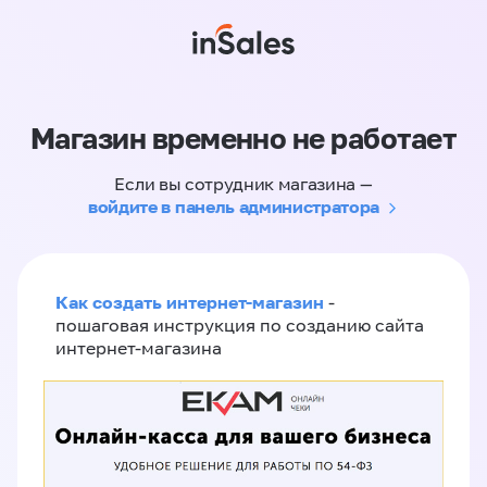
Магазин временно не работает
Если вы сотрудник магазина —
войдите в панель администратора
Как создать интернет-магазин
-
пошаговая инструкция по созданию сайта
интернет-магазина