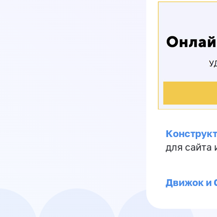
Конструкт
для сайта
Движок и 