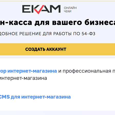
ор интернет-магазина
и профессиональная 
 интернет-магазина
CMS для интернет-магазина