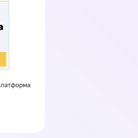
платформа