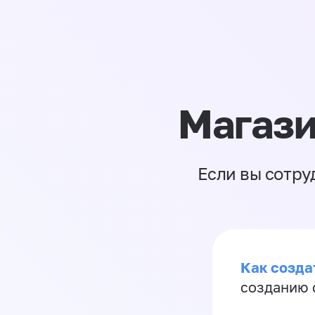
Магази
Если вы сотру
Как созда
созданию 