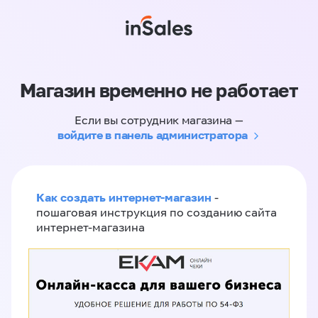
Магазин временно не работает
Если вы сотрудник магазина —
войдите в панель администратора
Как создать интернет-магазин
-
пошаговая инструкция по созданию сайта
интернет-магазина