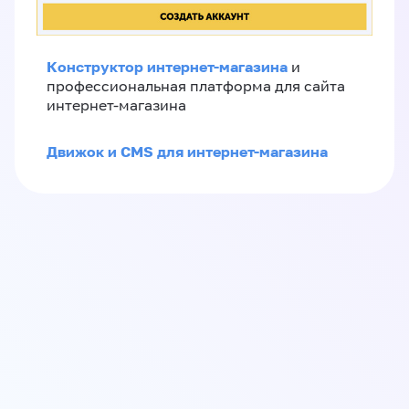
Конструктор интернет-магазина
и
профессиональная платформа для сайта
интернет-магазина
Движок и CMS для интернет-магазина