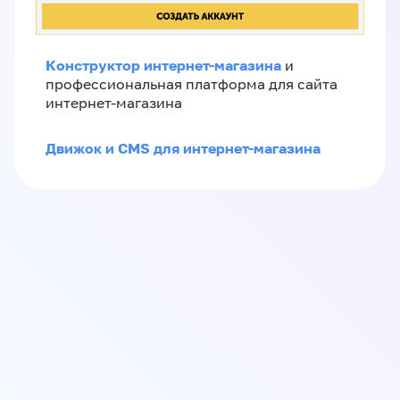
Конструктор интернет-магазина
и
профессиональная платформа для сайта
интернет-магазина
Движок и CMS для интернет-магазина