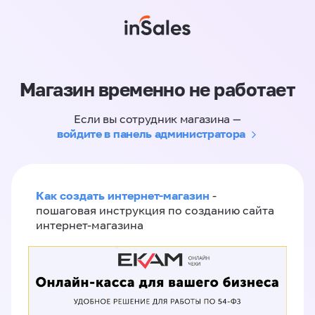
Магазин временно не работает
Если вы сотрудник магазина —
войдите в панель администратора
Как создать интернет-магазин
-
пошаговая инструкция по созданию сайта
интернет-магазина