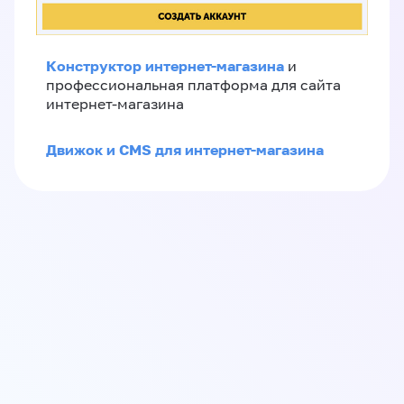
Конструктор интернет-магазина
и
профессиональная платформа для сайта
интернет-магазина
Движок и CMS для интернет-магазина