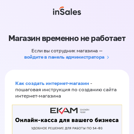
Магазин временно не работает
Если вы сотрудник магазина —
войдите в панель администратора
Как создать интернет-магазин
-
пошаговая инструкция по созданию сайта
интернет-магазина