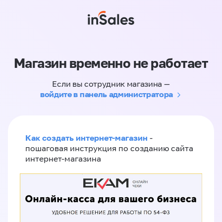
Магазин временно не работает
Если вы сотрудник магазина —
войдите в панель администратора
Как создать интернет-магазин
-
пошаговая инструкция по созданию сайта
интернет-магазина