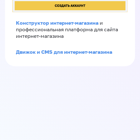
Конструктор интернет-магазина
и
профессиональная платформа для сайта
интернет-магазина
Движок и CMS для интернет-магазина