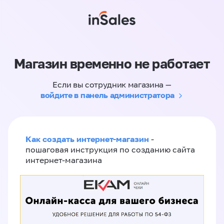
Магазин временно не работает
Если вы сотрудник магазина —
войдите в панель администратора
Как создать интернет-магазин
-
пошаговая инструкция по созданию сайта
интернет-магазина