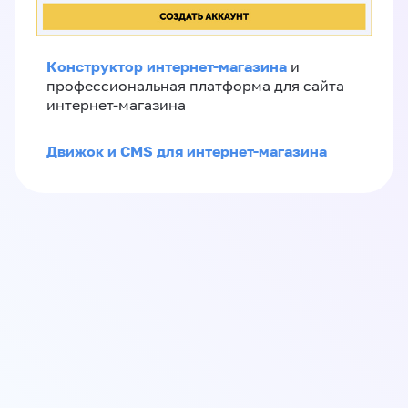
Конструктор интернет-магазина
и
профессиональная платформа для сайта
интернет-магазина
Движок и CMS для интернет-магазина