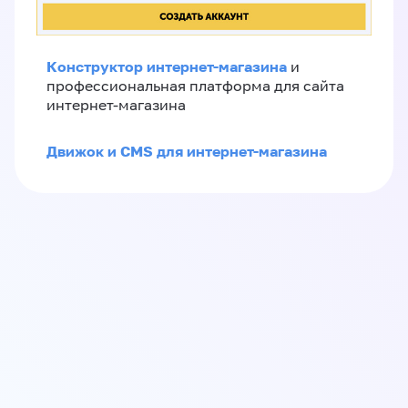
Конструктор интернет-магазина
и
профессиональная платформа для сайта
интернет-магазина
Движок и CMS для интернет-магазина