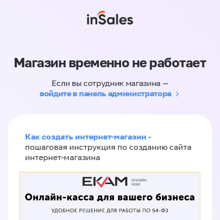
Магазин временно не работает
Если вы сотрудник магазина —
войдите в панель администратора
Как создать интернет-магазин
-
пошаговая инструкция по созданию сайта
интернет-магазина