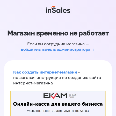
Магазин временно не работает
Если вы сотрудник магазина —
войдите в панель администратора
Как создать интернет-магазин
-
пошаговая инструкция по созданию сайта
интернет-магазина