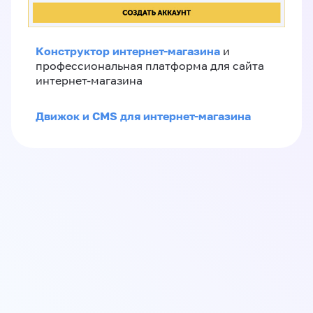
Конструктор интернет-магазина
и
профессиональная платформа для сайта
интернет-магазина
Движок и CMS для интернет-магазина