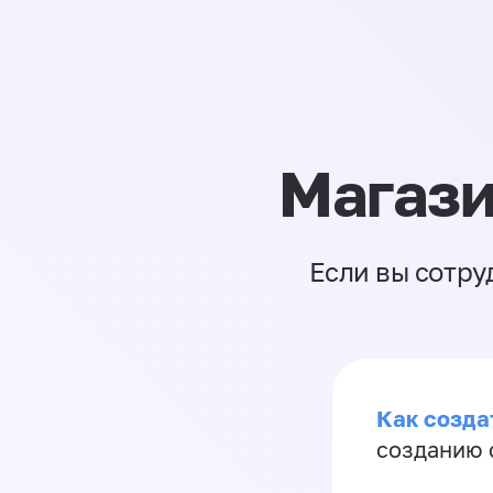
Магази
Если вы сотру
Как созда
созданию 