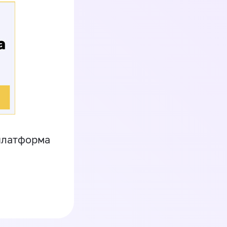
платформа