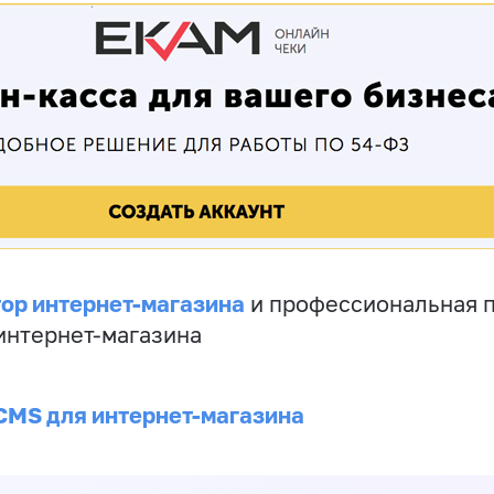
ор интернет-магазина
и профессиональная 
 интернет-магазина
CMS для интернет-магазина