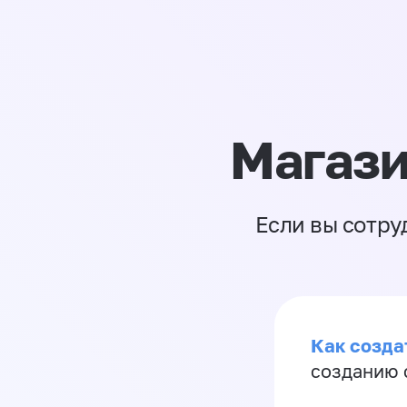
Магази
Если вы сотру
Как созда
созданию 