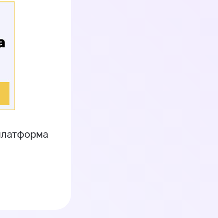
платформа