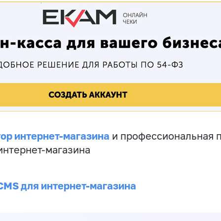
ор интернет-магазина
и профессиональная 
 интернет-магазина
CMS для интернет-магазина