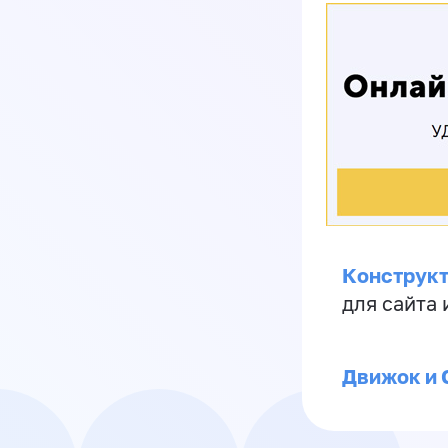
Конструкт
для сайта
Движок и 