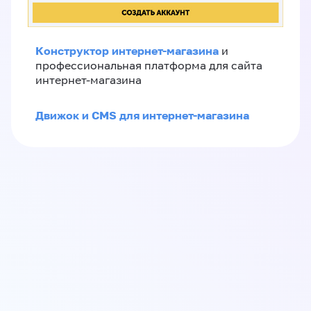
Конструктор интернет-магазина
и
профессиональная платформа для сайта
интернет-магазина
Движок и CMS для интернет-магазина