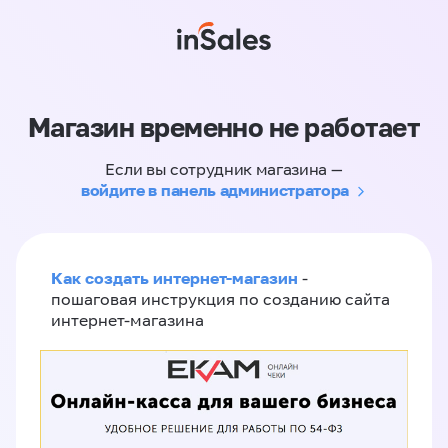
Магазин временно не работает
Если вы сотрудник магазина —
войдите в панель администратора
Как создать интернет-магазин
-
пошаговая инструкция по созданию сайта
интернет-магазина