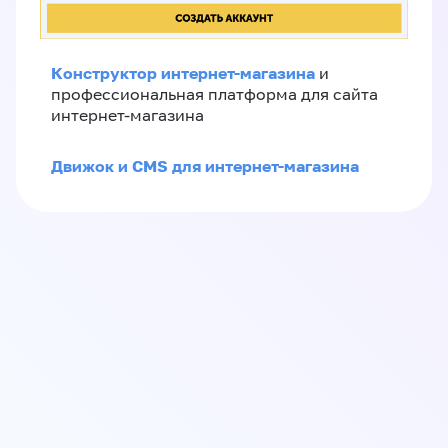
Конструктор интернет-магазина
и
профессиональная платформа для сайта
интернет-магазина
Движок и CMS для интернет-магазина