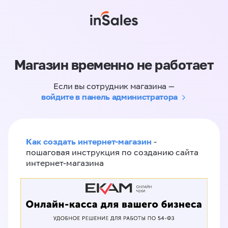
Магазин временно не работает
Если вы сотрудник магазина —
войдите в панель администратора
Как создать интернет-магазин
-
пошаговая инструкция по созданию сайта
интернет-магазина