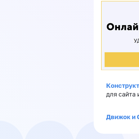
Конструкт
для сайта
Движок и 