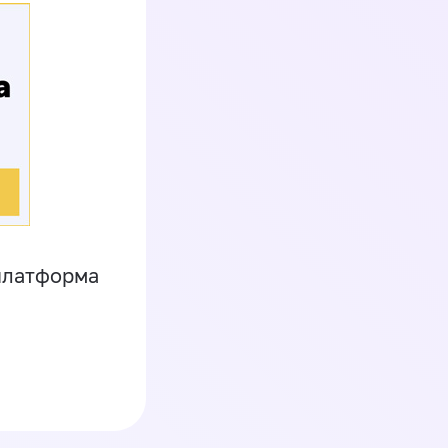
платформа