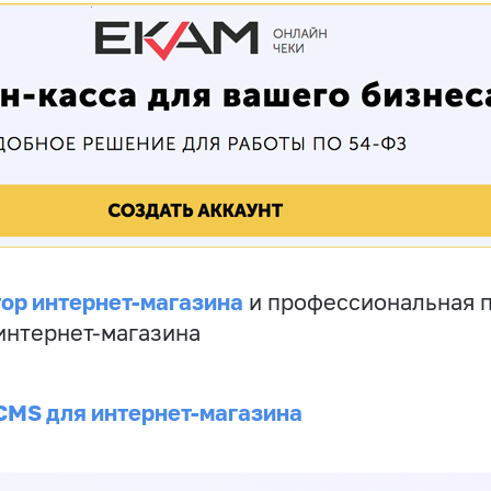
ор интернет-магазина
и профессиональная 
 интернет-магазина
CMS для интернет-магазина