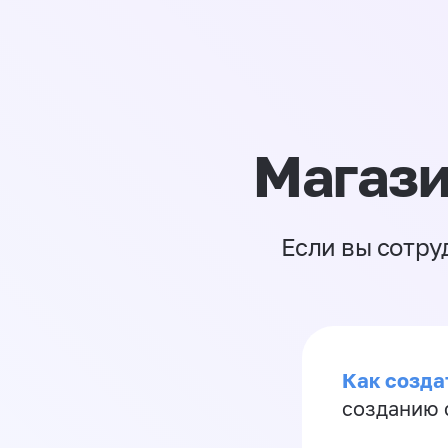
Магази
Если вы сотру
Как созда
созданию 