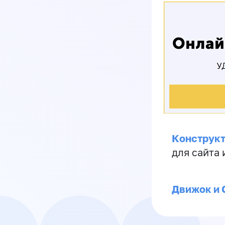
Конструкт
для сайта
Движок и 