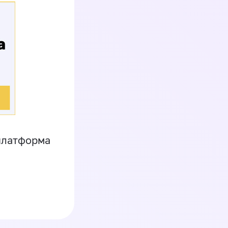
платформа