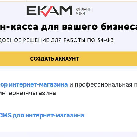
ор интернет-магазина
и профессиональная 
 интернет-магазина
CMS для интернет-магазина