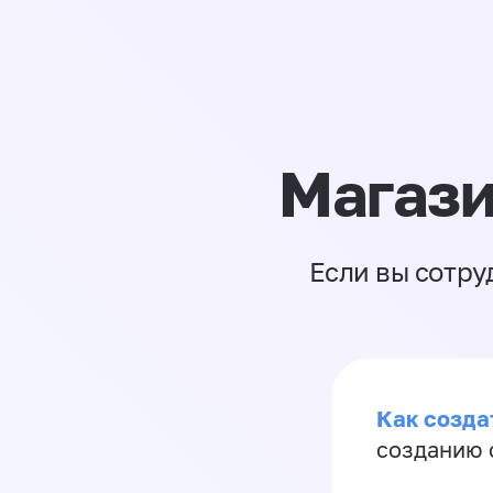
Магази
Если вы сотру
Как созда
созданию 