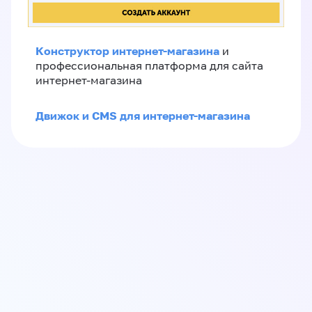
Конструктор интернет-магазина
и
профессиональная платформа для сайта
интернет-магазина
Движок и CMS для интернет-магазина