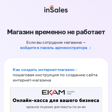
Магазин временно не работает
Если вы сотрудник магазина —
войдите в панель администратора
Как создать интернет-магазин
-
пошаговая инструкция по созданию сайта
интернет-магазина