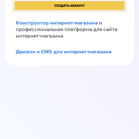
Конструктор интернет-магазина
и
профессиональная платформа для сайта
интернет-магазина
Движок и CMS для интернет-магазина