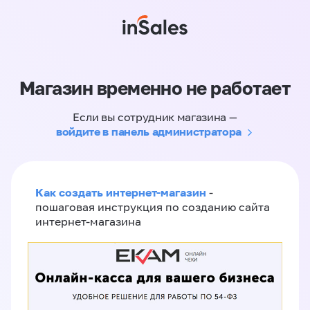
Магазин временно не работает
Если вы сотрудник магазина —
войдите в панель администратора
Как создать интернет-магазин
-
пошаговая инструкция по созданию сайта
интернет-магазина