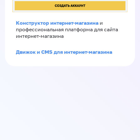
Конструктор интернет-магазина
и
профессиональная платформа для сайта
интернет-магазина
Движок и CMS для интернет-магазина