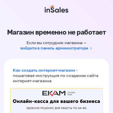
Магазин временно не работает
Если вы сотрудник магазина —
войдите в панель администратора
Как создать интернет-магазин
-
пошаговая инструкция по созданию сайта
интернет-магазина