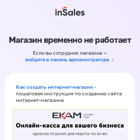
Магазин временно не работает
Если вы сотрудник магазина —
войдите в панель администратора
Как создать интернет-магазин
-
пошаговая инструкция по созданию сайта
интернет-магазина