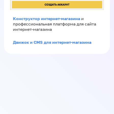
Конструктор интернет-магазина
и
профессиональная платформа для сайта
интернет-магазина
Движок и CMS для интернет-магазина