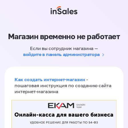
Магазин временно не работает
Если вы сотрудник магазина —
войдите в панель администратора
Как создать интернет-магазин
-
пошаговая инструкция по созданию сайта
интернет-магазина