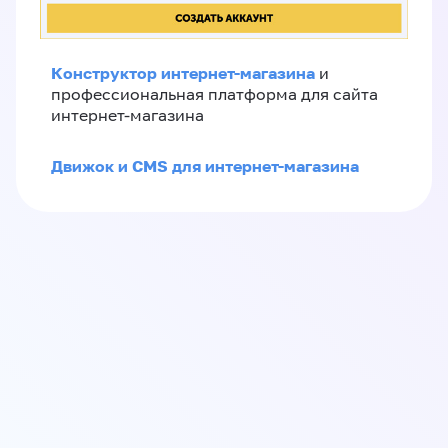
Конструктор интернет-магазина
и
профессиональная платформа для сайта
интернет-магазина
Движок и CMS для интернет-магазина