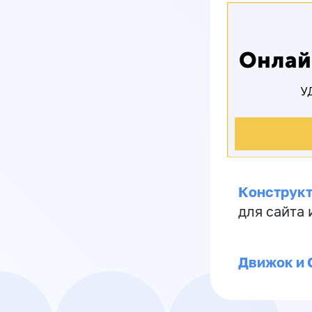
Конструкт
для сайта
Движок и 