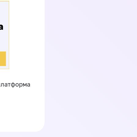
платформа