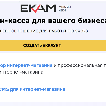
ор интернет-магазина
и профессиональная 
 интернет-магазина
CMS для интернет-магазина