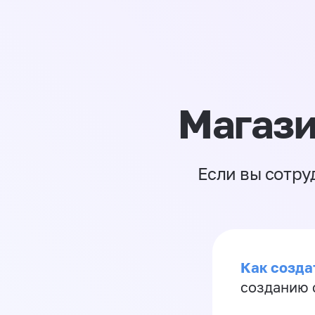
Магази
Если вы сотру
Как созда
созданию 