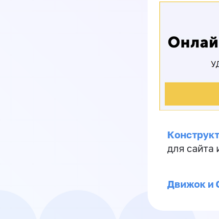
Конструкт
для сайта
Движок и 