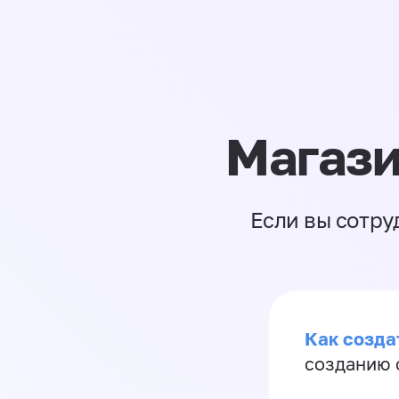
Магази
Если вы сотру
Как созда
созданию 