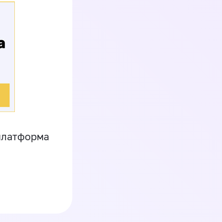
платформа