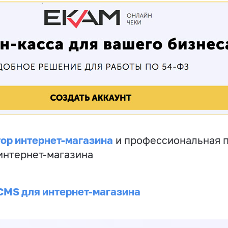
ор интернет-магазина
и профессиональная 
 интернет-магазина
CMS для интернет-магазина