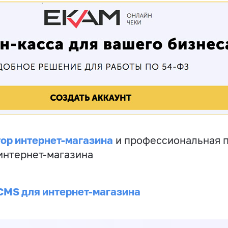
ор интернет-магазина
и профессиональная 
 интернет-магазина
CMS для интернет-магазина