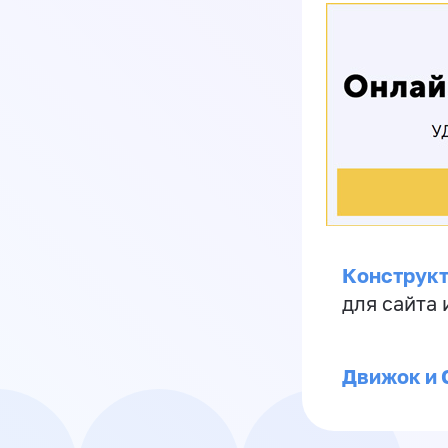
Конструкт
для сайта
Движок и 