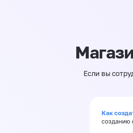
Магази
Если вы сотру
Как созда
созданию 