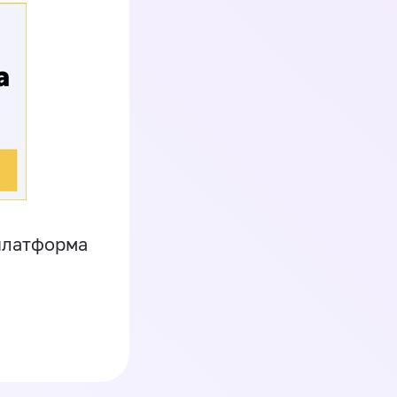
платформа