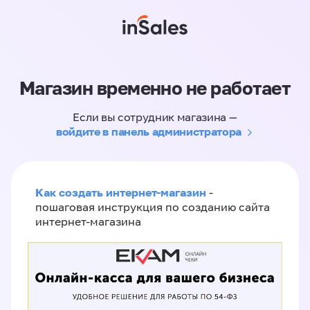
Магазин временно не работает
Если вы сотрудник магазина —
войдите в панель администратора
Как создать интернет-магазин
-
пошаговая инструкция по созданию сайта
интернет-магазина