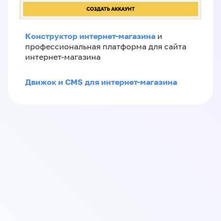
Конструктор интернет-магазина
и
профессиональная платформа для сайта
интернет-магазина
Движок и CMS для интернет-магазина