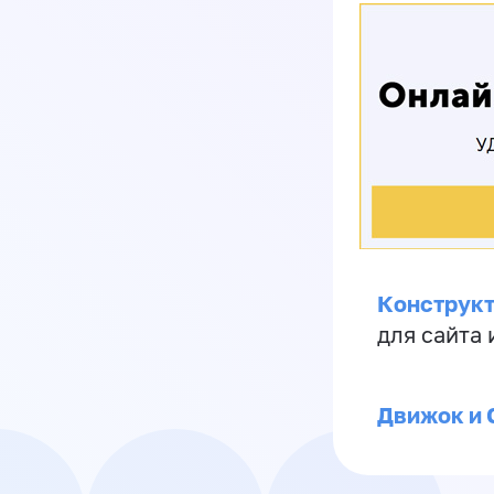
Конструкт
для сайта
Движок и 