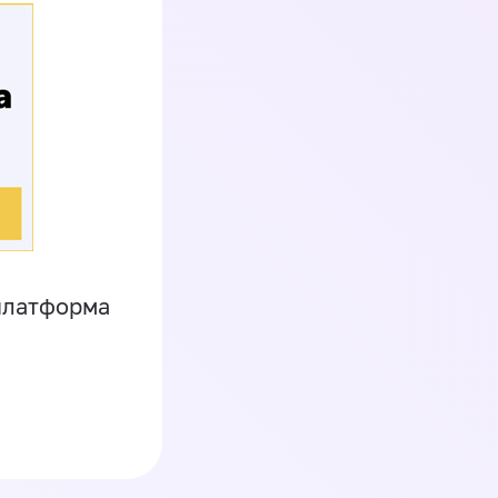
платформа