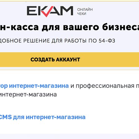
ор интернет-магазина
и профессиональная 
 интернет-магазина
CMS для интернет-магазина