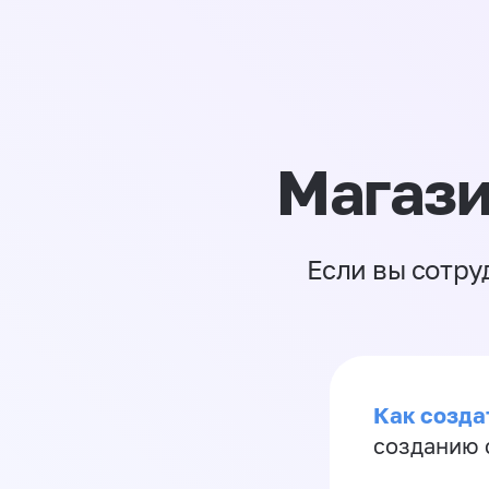
Магази
Если вы сотру
Как созда
созданию 