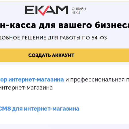
ор интернет-магазина
и профессиональная 
 интернет-магазина
CMS для интернет-магазина