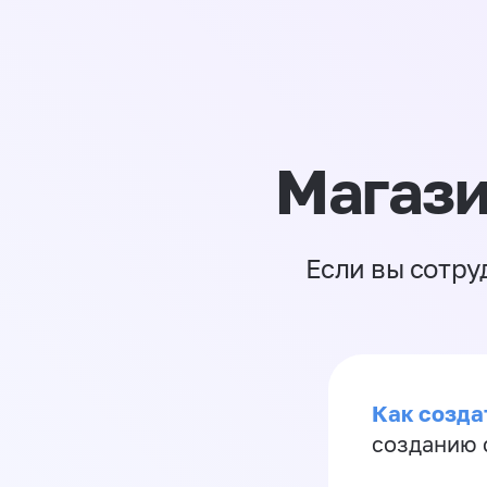
Магази
Если вы сотру
Как созда
созданию 