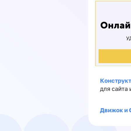
Конструкт
для сайта
Движок и 