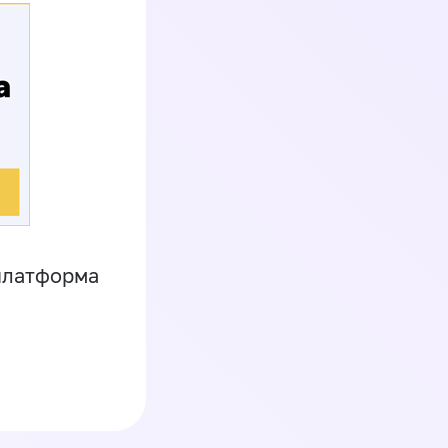
платформа